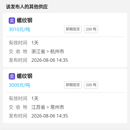
该发布人的其他供应
螺纹钢
卖
3010元/吨
即期现货
200 吨
有效时间
1天
交 收 地
浙江省 > 杭州市
发布时间
2026-08-06 14:35
螺纹钢
卖
3000元/吨
即期现货
200 吨
有效时间
1天
交 收 地
江苏省 > 常州市
发布时间
2026-08-06 14:35